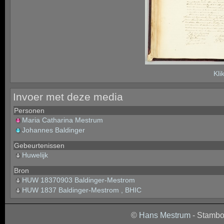
Kli
Invoer met deze media
Personen
Maria Catharina Mestrum
Johannes Baldinger
Gebeurtenissen
Huwelijk
Bron
HUW 18370903 Baldinger-Mestrom
HUW 1837 Baldinger-Mestrom , BHIC
©
Hans Mestrum
- Stambo