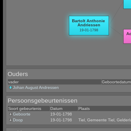
Ouders
vader
Geboortedatum
Johan August Andressen
Persoonsgebeurtenissen
Soort gebeurtenis
Datum
Plaats
Geboorte
19-01-1798
Doop
19-01-1798
Tiel, Gemeente Tiel, Gelder