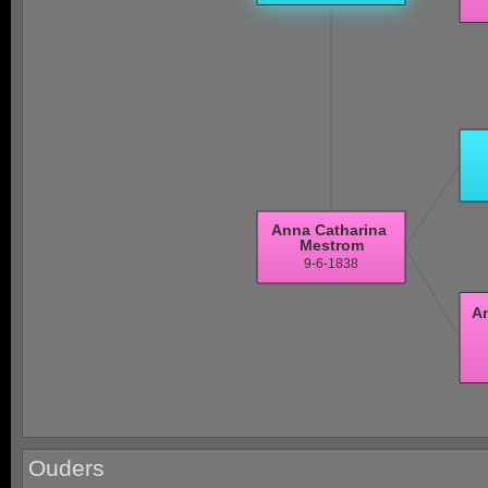
Ouders