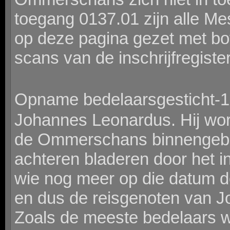
toegang 0137.01 zijn alle Me
op deze pagina gezet met bo
scans van de inschrijfregister
Opname bedelaarsgesticht-1
Johannes Leonardus. Hij wor
de Ommerschans binnengebra
achteren bladeren door het in
wie nog meer op die datum d
en dus de reisgenoten van 
Zoals de meeste bedelaars wo