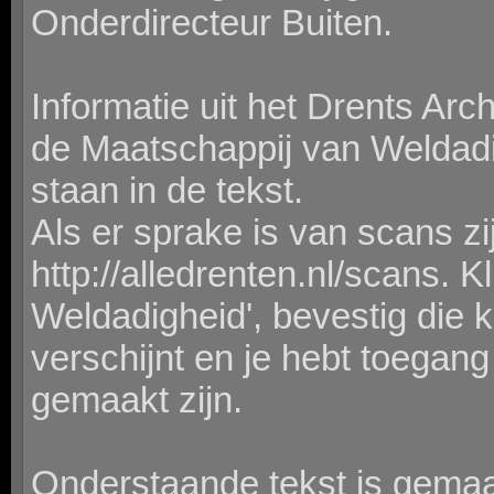
Onderdirecteur Buiten.
Informatie uit het Drents Arc
de Maatschappij van Weldadi
staan in de tekst.
Als er sprake is van scans zi
http://alledrenten.nl/scans. K
Weldadigheid', bevestig die k
verschijnt en je hebt toegang 
gemaakt zijn.
Onderstaande tekst is gema