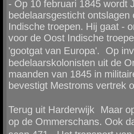
- Op 10 februari 1845 wordt 
bedelaarsgesticht ontslagen 
Indische troepen. Hij gaat - 
voor de Oost Indische troepe
'gootgat van Europa'. Op inv
bedelaarskolonisten uit de O
maanden van 1845 in militaire 
bevestigt Mestroms vertrek o
Terug uit Harderwijk Maar op 
op de Ommerschans. Ook dat