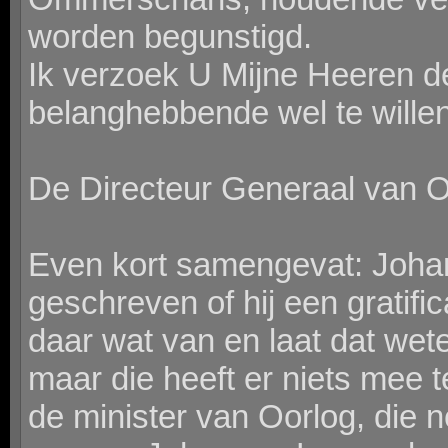
worden begunstigd.
Ik verzoek U Mijne Heeren d
belanghebbende wel te willen
De Directeur Generaal van O
Even kort samengevat: Joha
geschreven of hij een gratific
daar wat van en laat dat wet
maar die heeft er niets mee 
de minister van Oorlog, die n