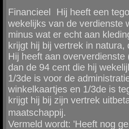
Financieel Hij heeft een tego
wekelijks van de verdienste 
minus wat er echt aan kleding
krijgt hij bij vertrek in natura,
Hij heeft aan oververdienste
dan de 94 cent die hij wekelij
1/3de is voor de administratie,
winkelkaartjes en 1/3de is t
krijgt hij bij zijn vertrek uitbe
maatschappij.
Vermeld wordt: 'Heeft nog ge