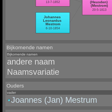
Bijkomende namen
Bijkomende namen
andere naam
Naamsvariatie
Ouders
vader
Joannes (Jan) Mestrum